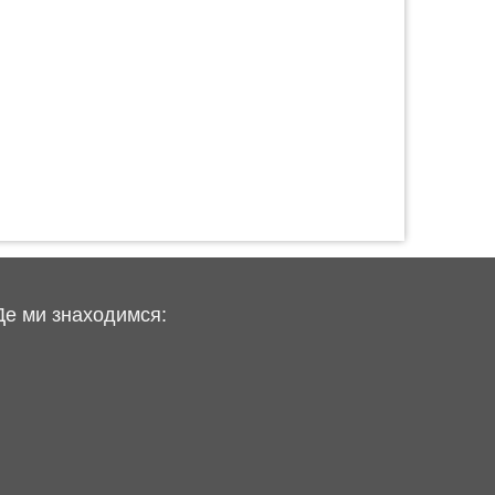
Де ми знаходимся: