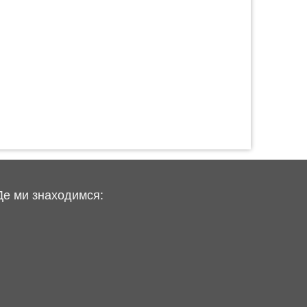
Де ми знаходимся: