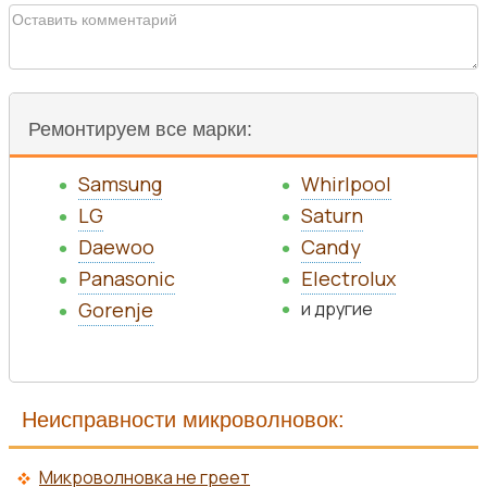
Ремонтируем все марки:
Samsung
Whirlpool
LG
Saturn
Daewoo
Candy
Panasonic
Electrolux
Gorenje
и другие
Неисправности микроволновок:
Микроволновка не греет