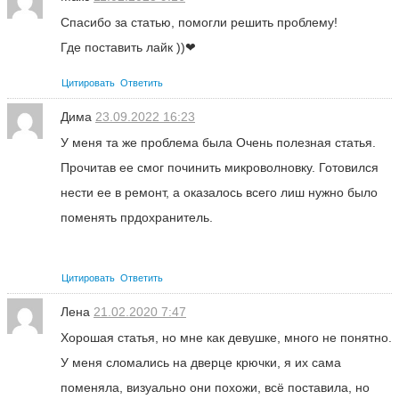
Спасибо за статью, помогли решить проблему!
Где поставить лайк ))❤
Цитировать
Ответить
Дима
23.09.2022 16:23
У меня та же проблема была Очень полезная статья.
Прочитав ее смог починить микроволновку. Готовился
нести ее в ремонт, а оказалось всего лиш нужно было
поменять прдохранитель.
Цитировать
Ответить
Лена
21.02.2020 7:47
Хорошая статья, но мне как девушке, много не понятно.
У меня сломались на дверце крючки, я их сама
поменяла, визуально они похожи, всё поставила, но