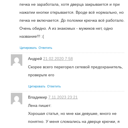
печка не заработала, хотя дверца закрывается и при
нажатии кнопки открывается. Вроде всё нормально, но
печка не включается. До поломки крючка всё работало.
Очень обидно. А из знакомых - мужиков нет, одно
название!!! :(
Цитировать
Ответить
Андрей
21.02.2020 7:58
Скорее всего перегорел сетевой предохранитель,
проверьте его
Цитировать
Ответить
Владимир
7.11.2023 23:21
Лена пишет:
Хорошая статья, но мне как девушке, много не
понятно. У меня сломались на дверце крючки, я