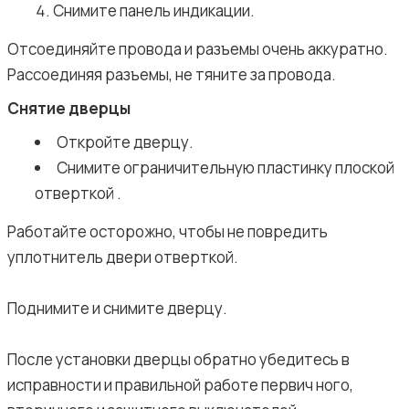
Снимите панель индикации.
Отсоединяйте провода и разъемы очень аккуратно.
Рассоединяя разъемы, не тяните за провода.
Снятие дверцы
Откройте дверцу.
Снимите ограничительную пластинку плоской
отверткой .
Работайте осторожно, чтобы не повредить
уплотнитель двери отверткой.
Поднимите и снимите дверцу.
После установки дверцы обратно убедитесь в
исправности и правильной работе первич ного,